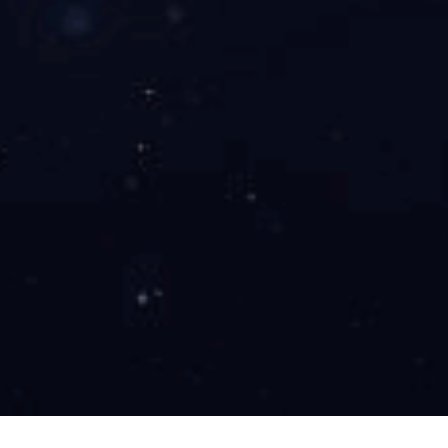
新闻资讯
公司新闻
行业新闻
工程案例
国内案例
国外案例
关于我们
公司简介
企业文化
荣誉资质
发展历程
合作品牌
足球篮球官方直播平台
华体会体育
服务热线：
020-87566596
地址：
广州市萝岗区科学城科学大道绿地中央广场E栋2716室