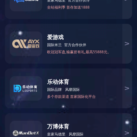
国内案例
国外案例
关于我们

关于我们
进一步了解

公司简介
企业文化
荣誉资质
发展历程
合作品牌
足球篮球官方直播平台