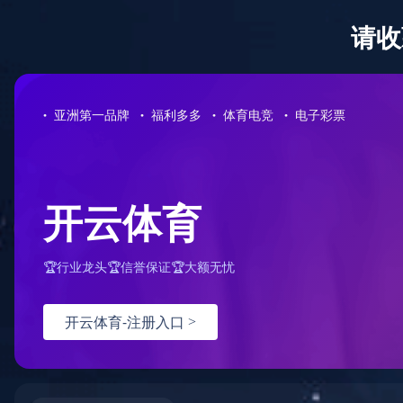
首页
解决方案

解决方案
进一步了解

弱电系统建设及智能化系统
信息安全整体解决方案
华体会体育
安全无线网络建设方案
智能化机房建设及动环监测