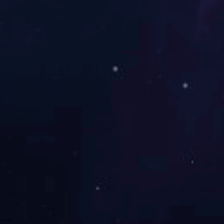
机房建设中布署新风系统的重要性
为保证主机房空气正压，防止灰尘进入机房，保证机房空气清
并且在内部的出入口方案安装上防火阀以及电动风量的调节阀。
消防系统联动，一旦发生火灾事故，便能自动切断新风进风。
05-10

机房供配电系统方案
众所周知在弱电机房工程中，电气工程是机房的基础系统工程
的安全性、可靠性、可维护性和在线扩展性是本次项目的重点
留UPS配电柜安装位置及UPS供电线路线槽走线空间。配电
主干配置数字电表，可实现单独计费。
上一页
1
下一页
首页
解决方案
弱电系统建设及智能化系统
信息安全整体解决方案
华体会体育
新闻资讯