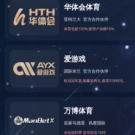
分支组网及移动办公
智能化组网解决方案
新闻资讯

新闻资讯
进一步了解

公司新闻
行业新闻
工程案例

工程案例
进一步了解
