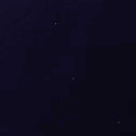
两者之间的对比。（1）灵活性：行级空调匹配数据中心演进，
师9支，自有9个专业施工队伍，工程绝不外包，严格施工，确保
、降噪、防尘。灯具、烟感、温感探头等均安装在机房顶面，由