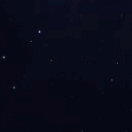
公司新闻
行业新闻
工程案例
国内案例
国外案例
关于我们
公司简介
企业文化
荣誉资质
发展历程
合作品牌
足球篮球官方直播平台
华体会体育
服务热线：
020-87566596
地址：
广州市萝岗区科学城科学大道绿地中央广场E栋2716室